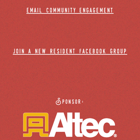
email community engagement
join a new resident facebook group
Sponsor: