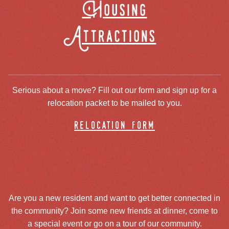
Housing
Attractions
Serious about a move? Fill out our form and sign up for a
relocation packet to be mailed to you.
relocation form
Are you a new resident and want to get better connected in
the community? Join some new friends at dinner, come to
a special event or go on a tour of our community.