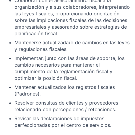
Colaborar con el asesoramiento fiscal a la
organización y a sus colaboradores, interpretando
las leyes fiscales, proporcionando orientación
sobre las implicaciones fiscales de las decisiones
empresariales y asesorando sobre estrategias de
planificación fiscal.
Mantenerse actualizada/o de cambios en las leyes
y regulaciones fiscales.
Implementar, junto con las áreas de soporte, los
cambios necesarios para mantener el
cumplimiento de la reglamentación fiscal y
optimizar la posición fiscal.
Mantener actualizados los registros fiscales
(Padrones).
Resolver consultas de clientes y proveedores
relacionado con percepciones / retenciones.
Revisar las declaraciones de impuestos
perfeccionadas por el centro de servicios.