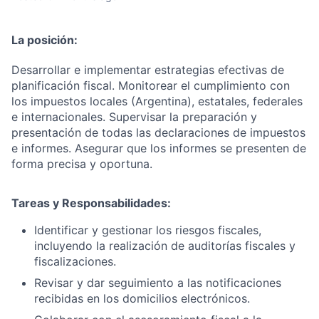
La posición:
Desarrollar e implementar estrategias efectivas de
planificación fiscal. Monitorear el cumplimiento con
los impuestos locales (Argentina), estatales, federales
e internacionales. Supervisar la preparación y
presentación de todas las declaraciones de impuestos
e informes. Asegurar que los informes se presenten de
forma precisa y oportuna.
Tareas y Responsabilidades:
Identificar y gestionar los riesgos fiscales,
incluyendo la realización de auditorías fiscales y
fiscalizaciones.
Revisar y dar seguimiento a las notificaciones
recibidas en los domicilios electrónicos.