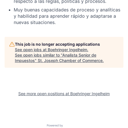
respecto a las reglas, políticas y procesos.
Muy buenas capacidades de proceso y analíticas
y habilidad para aprender rápido y adaptarse a
nuevas situaciones.
This job is no longer accepting applications
See open jobs at
Boehringer Ingelheim
.
See open jobs similar to "
Analista Senior de
Impuestos
"
St. Joseph Chamber of Commerce
.
See more open positions at
Boehringer Ingelheim
Powered by Getro.com