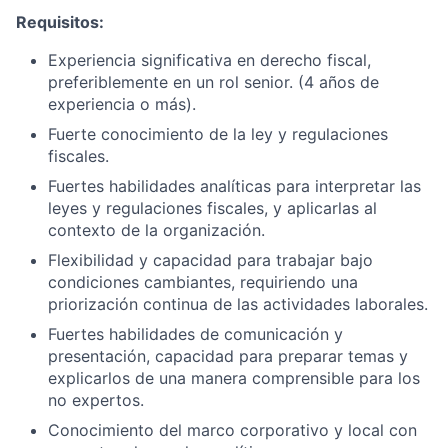
Requisitos:
Experiencia significativa en derecho fiscal,
preferiblemente en un rol senior. (4 años de
experiencia o más).
Fuerte conocimiento de la ley y regulaciones
fiscales.
Fuertes habilidades analíticas para interpretar las
leyes y regulaciones fiscales, y aplicarlas al
contexto de la organización.
Flexibilidad y capacidad para trabajar bajo
condiciones cambiantes, requiriendo una
priorización continua de las actividades laborales.
Fuertes habilidades de comunicación y
presentación, capacidad para preparar temas y
explicarlos de una manera comprensible para los
no expertos.
Conocimiento del marco corporativo y local con