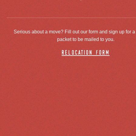
Serious about a move? Fill out our form and sign up for a
packet to be mailed to you.
relocation form