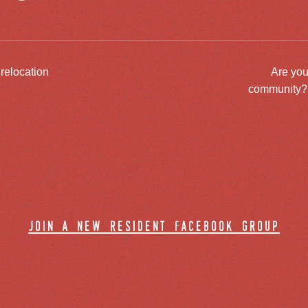
 relocation
Are you
community? J
join a new resident facebook group