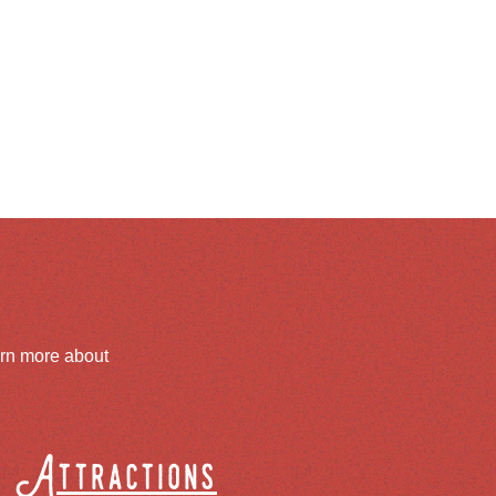
arn more about
Attractions