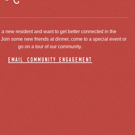
 a new resident and want to get better connected in the
oin some new friends at dinner, come to a special event or
go on a tour of our community.
email community engagement