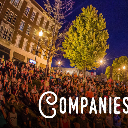
Companies