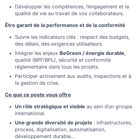
Développer les compétences, l’engagement et la
qualité de vie au travail de vos collaborateurs.
Être garant de la performance et de la conformité
Suivre les indicateurs clés : respect des budgets,
des délais, des exigences utilisateurs.
Intégrer les enjeux
BeGreen / énergie durable
,
qualité (BPF/BPL), sécurité et conformité
réglementaire dans tous les projets.
Participer activement aux audits, inspections et à
la gestion de crise.
Ce que ce poste vous offre
Un rôle stratégique et visible
au sein d’un groupe
international.
Une grande diversité de projets
: infrastructures,
process, digitalisation, automatisation,
développement durable…