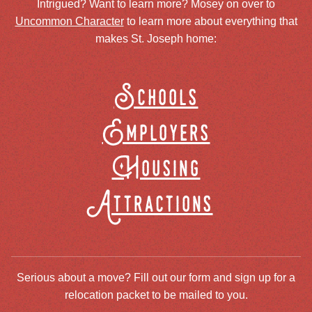
Intrigued? Want to learn more? Mosey on over to
Uncommon Character
to learn more about everything that
makes St. Joseph home:
Schools
Employers
Housing
Attractions
Serious about a move? Fill out our form and sign up for a
relocation packet to be mailed to you.