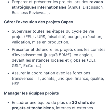
Préparer et présenter les projets lors des
revues
stratégiques internationales
(Annual Discussion,
Business Reviews…).
Gérer l’exécution des projets Capex
Superviser toutes les étapes du cycle de vie
projet (FEL) : URS, faisabilité, budget, exécution,
validation, mise en production.
Présenter et défendre les projets dans les comités
d’investissement (jusqu’à 50M€), en anglais,
devant les instances locales et globales (CLT,
GSLT, ExCom…).
Assurer la coordination avec les fonctions
transverses : IT, achats, juridique, finance, qualité,
HSE…
Manager les équipes projets
Encadrer une équipe de plus de
20 chefs de
projets et techniciens
, internes et externes.