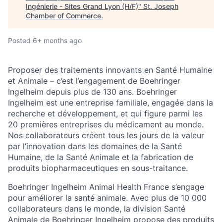
Ingénierie - Sites Grand Lyon (H/F)
"
St. Joseph
Chamber of Commerce
.
Posted
6+ months ago
Proposer des traitements innovants en Santé Humaine
et Animale – c’est l’engagement de Boehringer
Ingelheim depuis plus de 130 ans. Boehringer
Ingelheim est une entreprise familiale, engagée dans la
recherche et développement, et qui figure parmi les
20 premières entreprises du médicament au monde.
Nos collaborateurs créent tous les jours de la valeur
par l’innovation dans les domaines de la Santé
Humaine, de la Santé Animale et la fabrication de
produits biopharmaceutiques en sous-traitance.
Boehringer Ingelheim Animal Health France s’engage
pour améliorer la santé animale. Avec plus de 10 000
collaborateurs dans le monde, la division Santé
Animale de Boehringer Ingelheim propose des produits