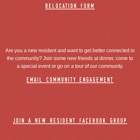
relocation form
Are you a new resident and want to get better connected in
the community? Join some new friends at dinner, come to
a special event or go on a tour of our community.
email community engagement
join a new resident facebook group