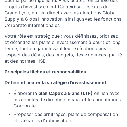
pour la partie ingénierie. Vous pilotez l’ensemble des
projets d’investissement (Capex) sur les sites du
Grand Lyon, en lien direct avec les directions Global
Supply & Global Innovation, ainsi qu’avec les fonctions
Corporate internationales.
Votre rôle est stratégique : vous définissez, priorisez
et défendez les plans d’investissement à court et long
terme, tout en garantissant leur exécution dans le
respect des délais, des budgets, des exigences qualité
et des normes HSE.
Principales tâches et responsabilités :
Définir et piloter la stratégie d’investissement
Élaborer le
plan Capex à 5 ans (LTF)
en lien avec
les comités de direction locaux et les orientations
Corporate.
Proposer des arbitrages, plans de compensation
et scénarios d’optimisation.