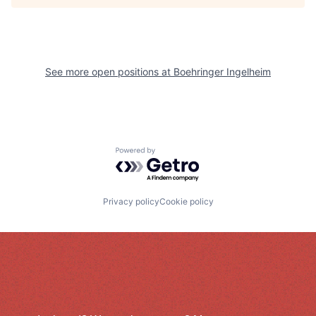
See more open positions at
Boehringer Ingelheim
Powered by Getro.com
Privacy policy
Cookie policy