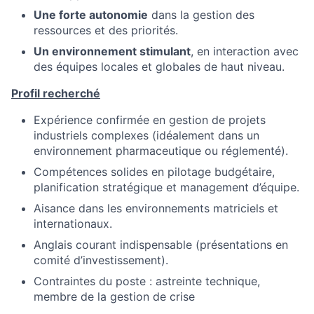
Une forte autonomie
dans la gestion des
ressources et des priorités.
Un environnement stimulant
, en interaction avec
des équipes locales et globales de haut niveau.
Profil recherché
Expérience confirmée en gestion de projets
industriels complexes (idéalement dans un
environnement pharmaceutique ou réglementé).
Compétences solides en pilotage budgétaire,
planification stratégique et management d’équipe.
Aisance dans les environnements matriciels et
internationaux.
Anglais courant indispensable (présentations en
comité d’investissement).
Contraintes du poste : astreinte technique,
membre de la gestion de crise