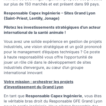
sur plus de 150 marchés et est présent dans 99 pays.
Responsable Capex Ingénierie – Sites Grand Lyon
(Saint-Priest, Lentilly, Jonage)
Pilotez les investissements stratégiques d’un acteur
international de la santé animale !
Vous avez une solide expérience en gestion de projets
industriels, une vision stratégique et un goût prononcé
pour le management d’équipes techniques ? Ce poste
à haute responsabilité vous offre l’opportunité de
jouer un rôle clé dans le développement de sites
industriels d’envergure, au cœur d’un groupe
international innovant
Votre mission : orchestrer les projets
d’investissement du Grand Lyon
En tant que
Responsable Capex Ingénierie
, vous êtes
le véritable bras droit du Responsable GFE Grand Lyon