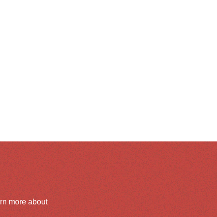
arn more about