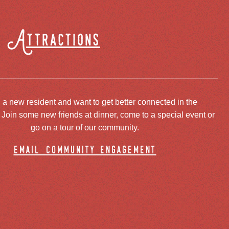
Attractions
 a new resident and want to get better connected in the
oin some new friends at dinner, come to a special event or
go on a tour of our community.
email community engagement