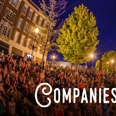
Companies