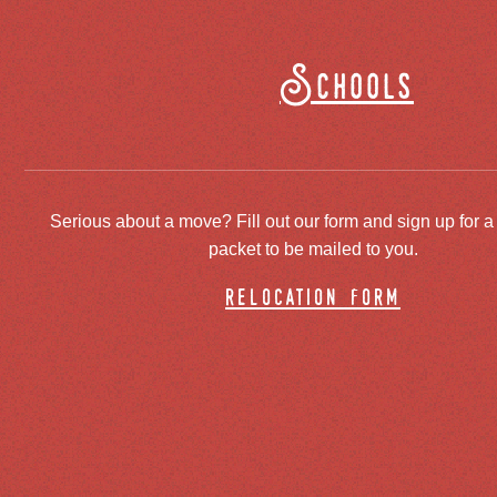
Schools
Serious about a move? Fill out our form and sign up for a
packet to be mailed to you.
relocation form