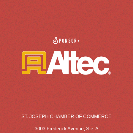
Sponsor:
ST. JOSEPH CHAMBER OF COMMERCE
3003 Frederick Avenue, Ste. A