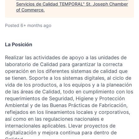
Servicios de Calidad TEMPORAL
"
St. Joseph Chamber
of Commerce
.
Posted
6+ months ago
La Posición
Realizar las actividades de apoyo a las unidades de
laboratorio de Calidad para garantizar la correcta
operación en los diferentes sistemas de calidad que
se tienen. Soporte a los sistemas digitales, al ciclo de
vida de los productos, a los equipos y a la planeación
de las áreas de Calidad, todo en cumplimiento con los
requerimientos de Seguridad, Higiene y Protección
Ambiental y de las Buenas Prácticas de Fabricación,
reflejados en los lineamientos locales y corporativos,
así como en las regulaciones nacionales e
internacionales aplicables. Llevar proyectos de
digitalización y mejora continua para dentro de