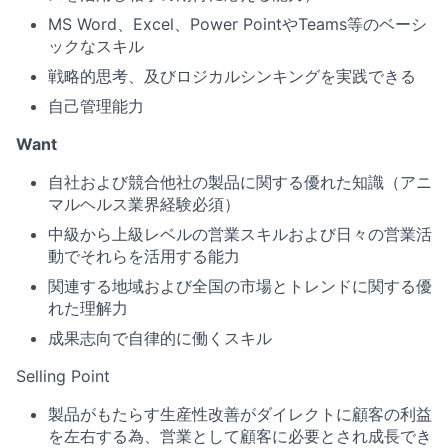
MS Word、Excel、Power PointやTeams等のベーシ
ックなスキル
戦略的思考、及びロジカルシンキングを実践できる
自己管理能力
Want
自社および競合他社の製品に関する優れた知識（アニ
マルヘルス業界経験必須）
中級から上級レベルの営業スキルおよび日々の営業活
動でそれらを活用する能力
関連する地域および全国の市場とトレンドに関する優
れた理解力
成果志向で自律的に働くスキル
Selling Point
製品がもたらす生産性改善がダイレクトに顧客の利益
を左右する為、営業として顧客に必要とされ成長でき