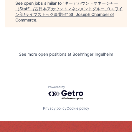
See open jobs similar to "
キーアカウントマネージャー
（Staff）/西日本アカウントマネジメントグループ/スワイ
ン部/ライブストック事業部
"
St. Joseph Chamber of
Commerce
.
See more open positions at
Boehringer Ingelheim
Powered by Getro.com
Privacy policy
Cookie policy