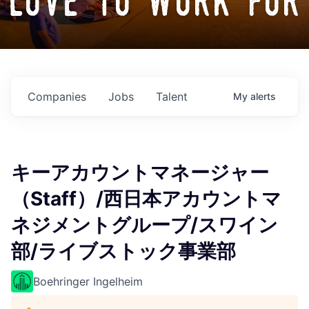
love to work for
Companies
Jobs
Talent
My
alerts
キーアカウントマネージャー
（Staff）/西日本アカウントマ
ネジメントグループ/スワイン
部/ライブストック事業部
Boehringer Ingelheim