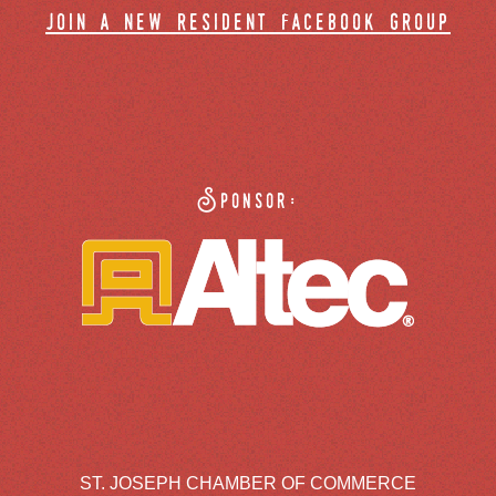
join a new resident facebook group
Sponsor:
ST. JOSEPH CHAMBER OF COMMERCE