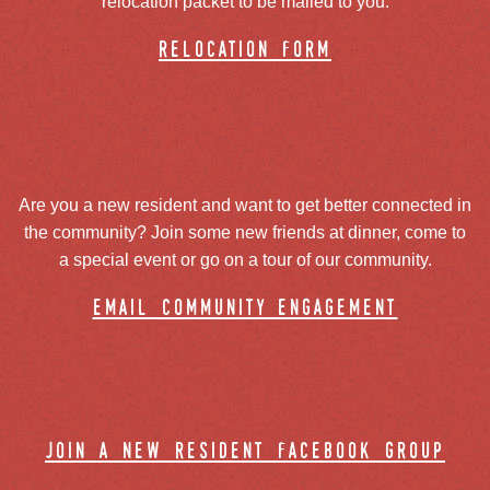
relocation packet to be mailed to you.
relocation form
Are you a new resident and want to get better connected in
the community? Join some new friends at dinner, come to
a special event or go on a tour of our community.
email community engagement
join a new resident facebook group