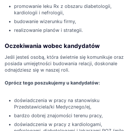
promowanie leku Rx z obszaru diabetologii,
kardiologii i nefrologii,
budowanie wizerunku firmy,
realizowanie planów i strategii.
Oczekiwania wobec kandydatów
Jeśli jesteś osobą, która świetnie się komunikuje oraz
posiada umiejętności budowania relacji, doskonale
odnajdziesz się w naszej roli.
Oprócz tego poszukujemy u kandydatów:
doświadczenia w pracy na stanowisku
Przedstawiciela/ki Medycznego/ej,
bardzo dobrej znajomości terenu pracy,
doświadczenia w pracy z kardiologami,
nefrologami, diabetologami i lekarzami POZ (mile