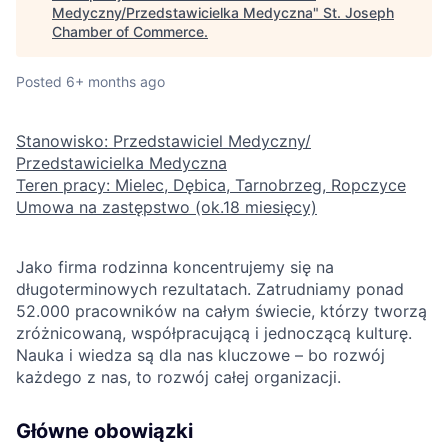
Medyczny/Przedstawicielka Medyczna
"
St. Joseph
Chamber of Commerce
.
Posted
6+ months ago
Stanowisko: Przedstawiciel Medyczny/
Przedstawicielka Medyczna
Teren pracy: Mielec, Dębica, Tarnobrzeg, Ropczyce
Umowa na zastępstwo (ok.18 miesięcy)
Jako firma rodzinna koncentrujemy się na
długoterminowych rezultatach. Zatrudniamy ponad
52.000 pracowników na całym świecie, którzy tworzą
zróżnicowaną, współpracującą i jednoczącą kulturę.
Nauka i wiedza są dla nas kluczowe – bo rozwój
każdego z nas, to rozwój całej organizacji.
Główne obowiązki