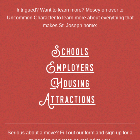
Intrigued? Want to learn more? Mosey on over to
Uncommon Character
to learn more about everything that
makes St. Joseph home:
Schools
Employers
Housing
Attractions
Serious about a move? Fill out our form and sign up for a