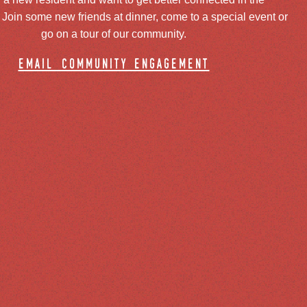
oin some new friends at dinner, come to a special event or
go on a tour of our community.
email community engagement