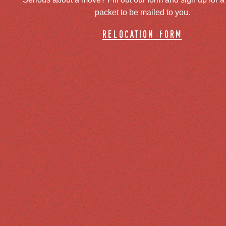
packet to be mailed to you.
relocation form