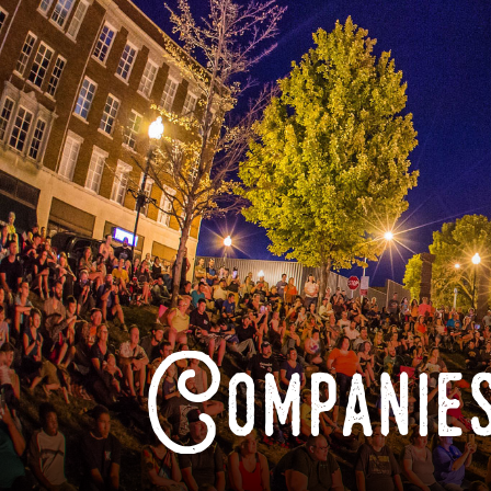
Companies