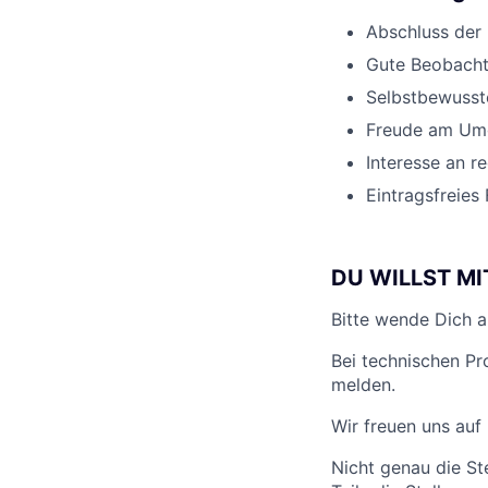
Abschluss der 
Gute Beobacht
Selbstbewusst
Freude am Umg
Interesse an r
Eintragsfreies
DU WILLST MI
Bitte wende Dich a
Bei technischen P
melden.
Wir freuen uns auf
Nicht genau die St