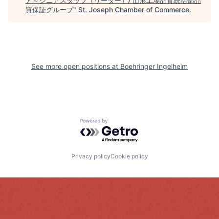
ア～シニアスタッフ（リーダー）/ 山形工場品質統括部品
質保証グループ
"
St. Joseph Chamber of Commerce
.
See more open positions at
Boehringer Ingelheim
Powered by Getro.com
Privacy policy
Cookie policy