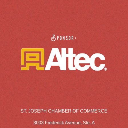
Sponsor:
ST. JOSEPH CHAMBER OF COMMERCE
3003 Frederick Avenue, Ste. A