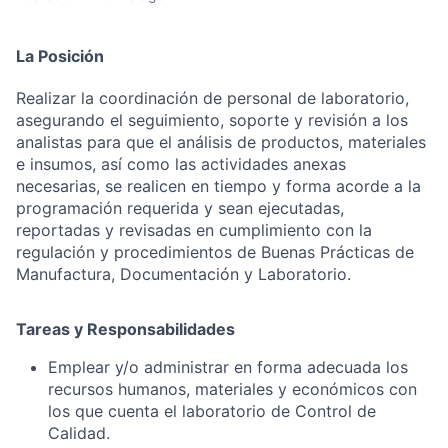
La Posición
Realizar la coordinación de personal de laboratorio,
asegurando el seguimiento, soporte y revisión a los
analistas para que el análisis de productos, materiales
e insumos, así como las actividades anexas
necesarias, se realicen en tiempo y forma acorde a la
programación requerida y sean ejecutadas,
reportadas y revisadas en cumplimiento con la
regulación y procedimientos de Buenas Prácticas de
Manufactura, Documentación y Laboratorio.
Tareas y Responsabilidades
Emplear y/o administrar en forma adecuada los
recursos humanos, materiales y económicos con
los que cuenta el laboratorio de Control de
Calidad.