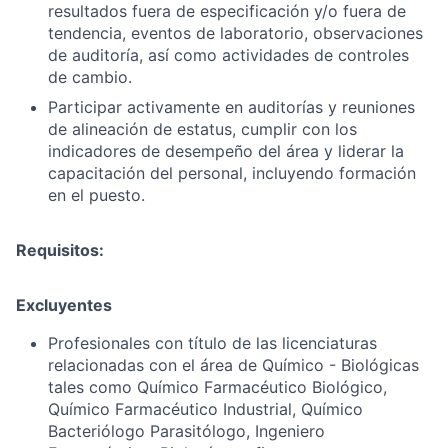
resultados fuera de especificación y/o fuera de
tendencia, eventos de laboratorio, observaciones
de auditoría, así como actividades de controles
de cambio.
Participar activamente en auditorías y reuniones
de alineación de estatus, cumplir con los
indicadores de desempeño del área y liderar la
capacitación del personal, incluyendo formación
en el puesto.
Requisitos:
Excluyentes
Profesionales con título de las licenciaturas
relacionadas con el área de Químico - Biológicas
tales como Químico Farmacéutico Biológico,
Químico Farmacéutico Industrial, Químico
Bacteriólogo Parasitólogo, Ingeniero