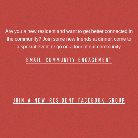
Are you a new resident and want to get better connected in
the community? Join some new friends at dinner, come to
a special event or go on a tour of our community.
email community engagement
join a new resident facebook group