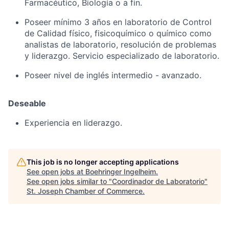
Farmacéutico, Biología o a fin.
Poseer mínimo 3 años en laboratorio de Control
de Calidad físico, fisicoquímico o químico como
analistas de laboratorio, resolución de problemas
y liderazgo. Servicio especializado de laboratorio.
Poseer nivel de inglés intermedio - avanzado.
Deseable
Experiencia en liderazgo.
This job is no longer accepting applications
See open jobs at
Boehringer Ingelheim
.
See open jobs similar to "
Coordinador de Laboratorio
"
St. Joseph Chamber of Commerce
.