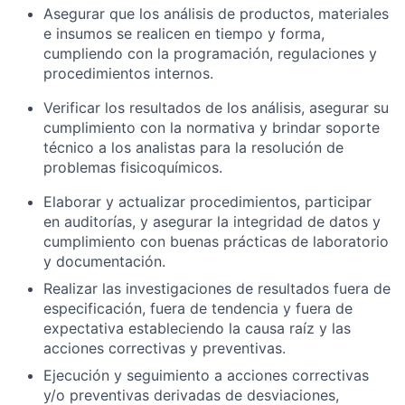
Asegurar que los análisis de productos, materiales
e insumos se realicen en tiempo y forma,
cumpliendo con la programación, regulaciones y
procedimientos internos.
Verificar los resultados de los análisis, asegurar su
cumplimiento con la normativa y brindar soporte
técnico a los analistas para la resolución de
problemas fisicoquímicos.
Elaborar y actualizar procedimientos, participar
en auditorías, y asegurar la integridad de datos y
cumplimiento con buenas prácticas de laboratorio
y documentación.
Realizar las investigaciones de resultados fuera de
especificación, fuera de tendencia y fuera de
expectativa estableciendo la causa raíz y las
acciones correctivas y preventivas.
Ejecución y seguimiento a acciones correctivas
y/o preventivas derivadas de desviaciones,