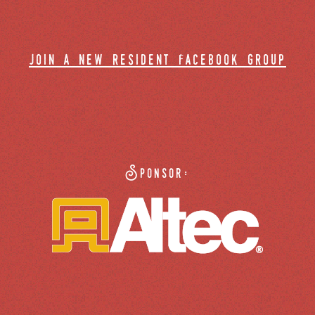
join a new resident facebook group
Sponsor: