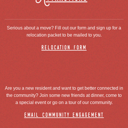
Serious about a move? Fill out our form and sign up for a
relocation packet to be mailed to you.
relocation form
Are you a new resident and want to get better connected in
the community? Join some new friends at dinner, come to
a special event or go on a tour of our community.
email community engagement