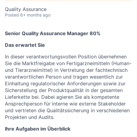
Quality Assurance
Posted
6+ months ago
Senior Quality Assurance Manager 80%
Das erwartet Sie
In dieser verantwortungsvollen Position übernehmen
Sie die Marktfreigabe von Fertigarzneimitteln (Human-
und Tierarzneimittel) in Vertretung der fachtechnisch
verantwortlichen Person und tragen wesentlich zur
Einhaltung regulatorischer Anforderungen sowie zur
Sicherstellung der Produktqualität in der gesamten
Lieferkette bei. Dabei agieren Sie als kompetente
Ansprechperson für interne wie externe Stakeholder
und vertreten die Qualitätssicherung in verschiedenen
Projekten und Audits.
Ihre Aufgaben im Überblick