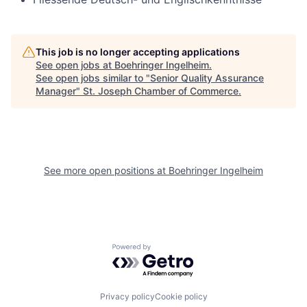
This job is no longer accepting applications
See open jobs at
Boehringer Ingelheim
.
See open jobs similar to "
Senior Quality Assurance
Manager
"
St. Joseph Chamber of Commerce
.
See more open positions at
Boehringer Ingelheim
Powered by Getro.com
Privacy policy
Cookie policy