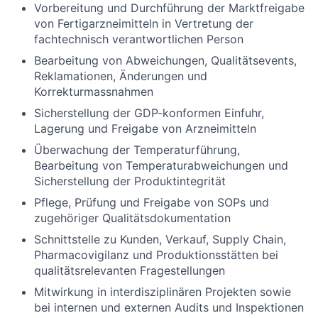
Vorbereitung und Durchführung der Marktfreigabe
von Fertigarzneimitteln in Vertretung der
fachtechnisch verantwortlichen Person
Bearbeitung von Abweichungen, Qualitätsevents,
Reklamationen, Änderungen und
Korrekturmassnahmen
Sicherstellung der GDP-konformen Einfuhr,
Lagerung und Freigabe von Arzneimitteln
Überwachung der Temperaturführung,
Bearbeitung von Temperaturabweichungen und
Sicherstellung der Produktintegrität
Pflege, Prüfung und Freigabe von SOPs und
zugehöriger Qualitätsdokumentation
Schnittstelle zu Kunden, Verkauf, Supply Chain,
Pharmacovigilanz und Produktionsstätten bei
qualitätsrelevanten Fragestellungen
Mitwirkung in interdisziplinären Projekten sowie
bei internen und externen Audits und Inspektionen