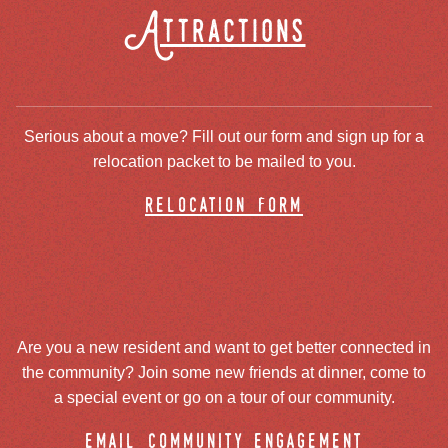
Attractions
Serious about a move? Fill out our form and sign up for a
relocation packet to be mailed to you.
relocation form
Are you a new resident and want to get better connected in
the community? Join some new friends at dinner, come to
a special event or go on a tour of our community.
email community engagement