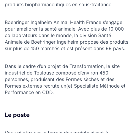
produits biopharmaceutiques en sous-traitance.
Boehringer Ingelheim Animal Health France s’engage
pour améliorer la santé animale. Avec plus de 10 000
collaborateurs dans le monde, la division Santé
Animale de Boehringer Ingelheim propose des produits
sur plus de 150 marchés et est présent dans 99 pays.
Dans le cadre d’un projet de Transformation, le site
industriel de Toulouse composé d’environ 450
personnes, produisant des Formes sèches et des
Formes externes recrute un(e) Specialiste Méthode et
Performance en CDD.
Le poste
Vous pilotez sur le terrain des projets visant à