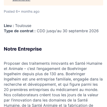
Posted
6+ months ago
Lieu :
Toulouse
Type de contrat :
CDD jusqu'au 30 septembre 2026
Notre Entreprise
Proposer des traitements innovants en Santé Humaine
et Animale – c’est l’engagement de Boehringer
Ingelheim depuis plus de 130 ans. Boehringer
Ingelheim est une entreprise familiale, engagée dans la
recherche et développement, et qui figure parmi les
20 premières entreprises du médicament au monde.
Nos collaborateurs créent tous les jours de la valeur
par l’innovation dans les domaines de la Santé
Humaine, de la Santé Animale et la fabrication de