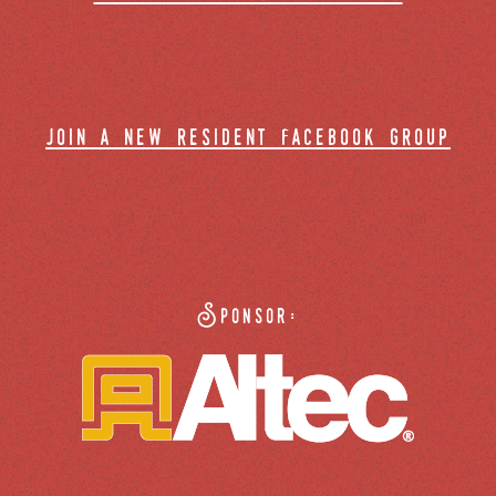
join a new resident facebook group
Sponsor: