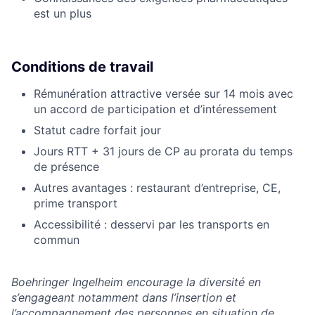
est un plus
Conditions de travail
Rémunération attractive versée sur 14 mois avec
un accord de participation et d’intéressement
Statut cadre forfait jour
Jours RTT + 31 jours de CP au prorata du temps
de présence
Autres avantages : restaurant d’entreprise, CE,
prime transport
Accessibilité : desservi par les transports en
commun
Boehringer Ingelheim encourage la diversité en
s’engageant notamment dans l’insertion et
l’accompagnement des personnes en situation de