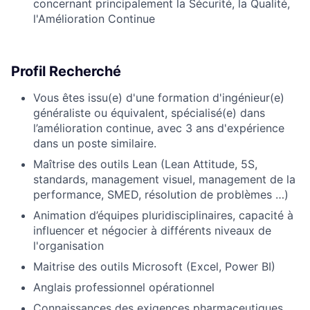
concernant principalement la Sécurité, la Qualité,
l'Amélioration Continue
Profil Recherché
Vous êtes issu(e) d'une formation d'ingénieur(e)
généraliste ou équivalent, spécialisé(e) dans
l’amélioration continue, avec 3 ans d'expérience
dans un poste similaire.
Maîtrise des outils Lean (Lean Attitude, 5S,
standards, management visuel, management de la
performance, SMED, résolution de problèmes …)
Animation d’équipes pluridisciplinaires, capacité à
influencer et négocier à différents niveaux de
l'organisation
Maitrise des outils Microsoft (Excel, Power BI)
Anglais professionnel opérationnel
Connaissances des exigences pharmaceutiques