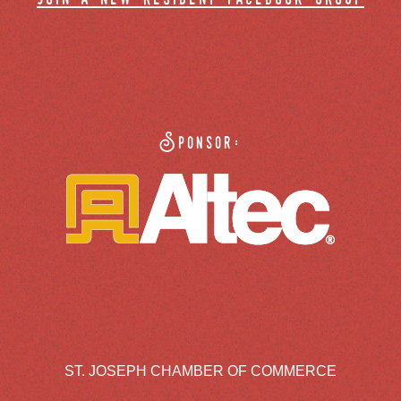
Sponsor:
ST. JOSEPH CHAMBER OF COMMERCE