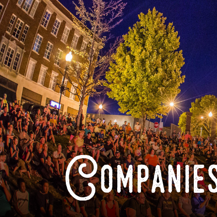
Companies