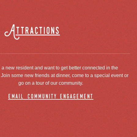
Attractions
 a new resident and want to get better connected in the
oin some new friends at dinner, come to a special event or
go on a tour of our community.
email community engagement