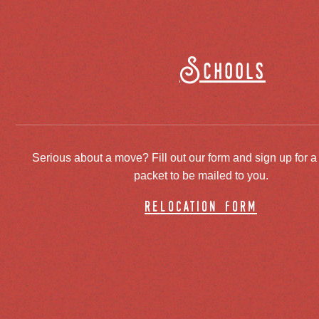
Schools
Serious about a move? Fill out our form and sign up for a
packet to be mailed to you.
relocation form