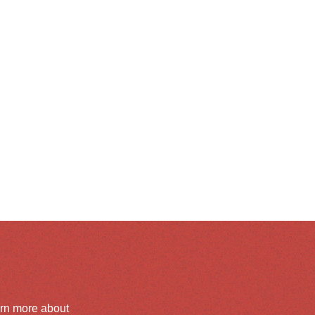
arn more about