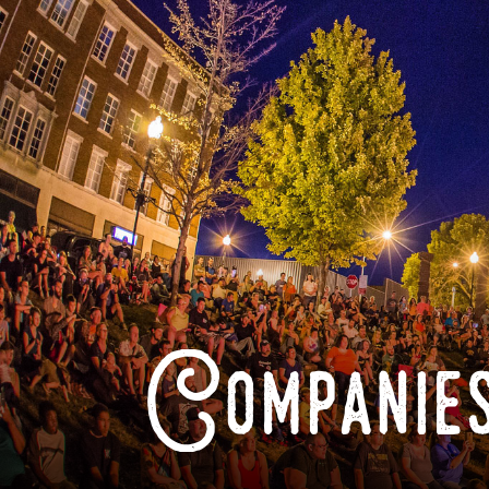
Companies