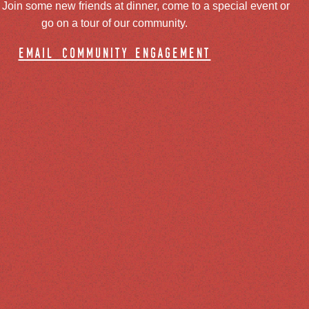
oin some new friends at dinner, come to a special event or
go on a tour of our community.
email community engagement