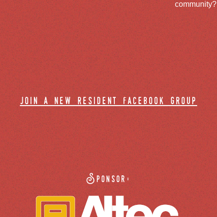
community? J
join a new resident facebook group
Sponsor: