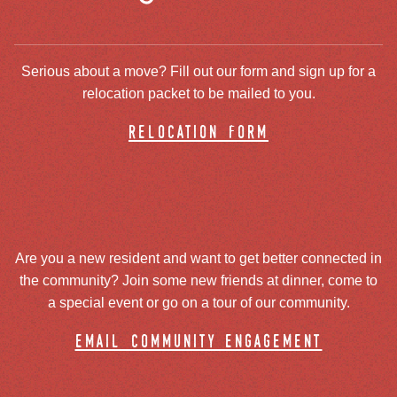
Serious about a move? Fill out our form and sign up for a
relocation packet to be mailed to you.
relocation form
Are you a new resident and want to get better connected in
the community? Join some new friends at dinner, come to
a special event or go on a tour of our community.
email community engagement