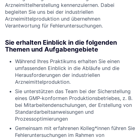
Arzneimittelherstellung kennenzulernen. Dabei
begleiten Sie uns bei der industriellen
Arzneimittelproduktion und übernehmen
Verantwortung für Fehleruntersuchungen.
Sie erhalten Einblick in die folgenden
Themen und Aufgabengebiete
Während Ihres Praktikums erhalten Sie einen
umfassenden Einblick in die Abläufe und die
Herausforderungen der industriellen
Arzneimittelproduktion.
Sie unterstützen das Team bei der Sicherstellung
eines GMP-konformen Produktionsbetriebes, z. B.
bei Mitarbeitendenschulungen, der Erstellung von
Standardarbeitsanweisungen und
Prozessoptimierungen
Gemeinsam mit erfahrenen Kolleg*innen führen Sie
Fehleruntersuchungen im Rahmen von