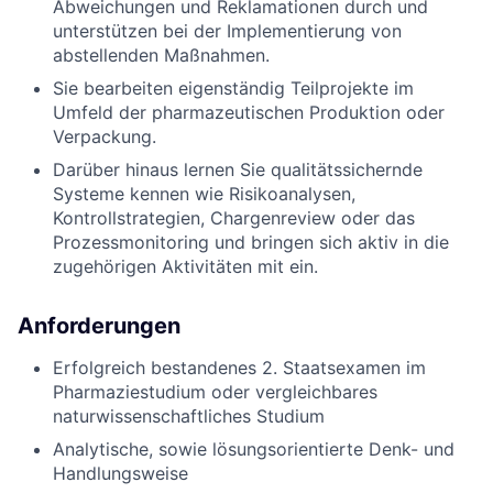
Abweichungen und Reklamationen durch und
unterstützen bei der Implementierung von
abstellenden Maßnahmen.
Sie bearbeiten eigenständig Teilprojekte im
Umfeld der pharmazeutischen Produktion oder
Verpackung.
Darüber hinaus lernen Sie qualitätssichernde
Systeme kennen wie Risikoanalysen,
Kontrollstrategien, Chargenreview oder das
Prozessmonitoring und bringen sich aktiv in die
zugehörigen Aktivitäten mit ein.
Anforderungen
Erfolgreich bestandenes 2. Staatsexamen im
Pharmaziestudium oder vergleichbares
naturwissenschaftliches Studium
Analytische, sowie lösungsorientierte Denk- und
Handlungsweise