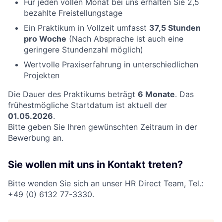
Für jeden vollen Monat bei uns erhalten Sie 2,5
bezahlte Freistellungstage
Ein Praktikum in Vollzeit umfasst
37,5 Stunden
pro Woche
(Nach Absprache ist auch eine
geringere Stundenzahl möglich)
Wertvolle Praxiserfahrung in unterschiedlichen
Projekten
Die Dauer des Praktikums beträgt
6 Monate
. Das
frühestmögliche Startdatum ist aktuell der
01.05.2026
.
Bitte geben Sie Ihren gewünschten Zeitraum in der
Bewerbung an.
Sie wollen mit uns in Kontakt treten?
Bitte wenden Sie sich an unser HR Direct Team, Tel.:
+49 (0) 6132 77-3330.