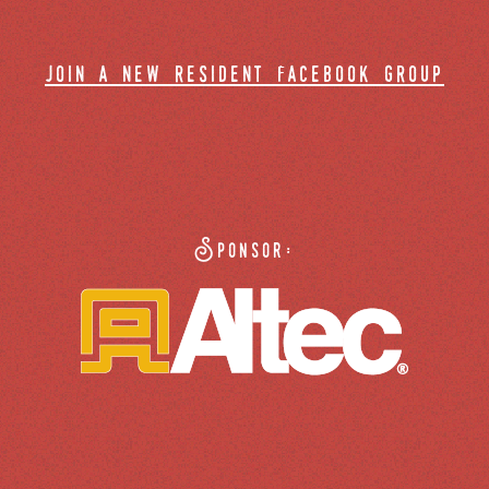
join a new resident facebook group
Sponsor: