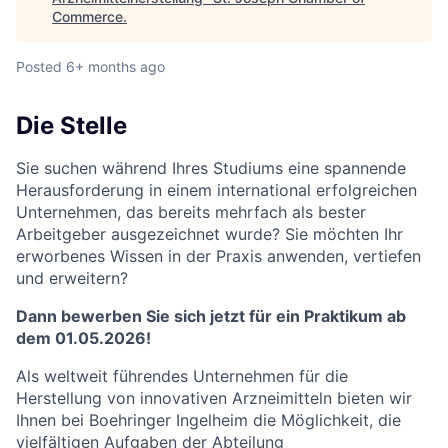
Commerce
.
Posted
6+ months ago
Die Stelle
Sie suchen während Ihres Studiums eine spannende
Herausforderung in einem international erfolgreichen
Unternehmen, das bereits mehrfach als bester
Arbeitgeber ausgezeichnet wurde? Sie möchten Ihr
erworbenes Wissen in der Praxis anwenden, vertiefen
und erweitern?
Dann bewerben Sie sich jetzt für ein Praktikum ab
dem 01.05.2026!
Als weltweit führendes Unternehmen für die
Herstellung von innovativen Arzneimitteln bieten wir
Ihnen bei Boehringer Ingelheim die Möglichkeit, die
vielfältigen Aufgaben der Abteilung