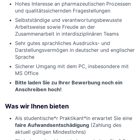
Hohes Interesse an pharmazeutischen Prozessen
und qualitätssichernden Fragestellungen
Selbstständige und verantwortungsbewusste
Arbeitsweise sowie Freude an der
Zusammenarbeit in interdisziplinären Teams
Sehr gutes sprachliches Ausdrucks- und
Darstellungsvermögen in deutscher und englischer
Sprache
Sicherer Umgang mit dem PC, insbesondere mit
MS Office
Bitte laden Sie zu Ihrer Bewerbung noch ein
Anschreiben hoch!
Was wir Ihnen bieten
Als studentische*r Praktikant*in erwartet Sie eine
faire Aufwandsentschädigung
(Zahlung des
aktuell gültigen Mindestlohns)