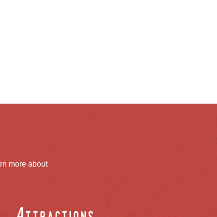
arn more about