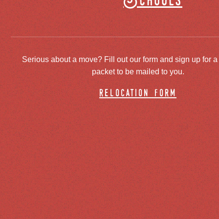
Schools
Serious about a move? Fill out our form and sign up for a
packet to be mailed to you.
relocation form