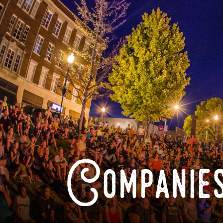
Companies