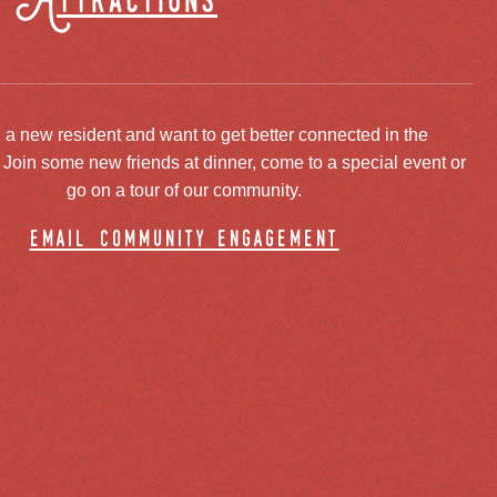
Attractions
 a new resident and want to get better connected in the
oin some new friends at dinner, come to a special event or
go on a tour of our community.
email community engagement