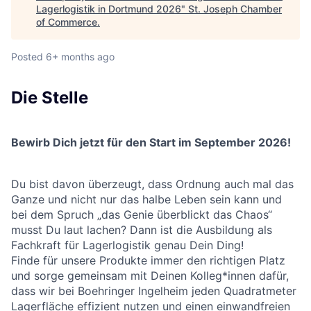
Lagerlogistik in Dortmund 2026
"
St. Joseph Chamber
of Commerce
.
Posted
6+ months ago
Die Stelle
Bewirb Dich jetzt für den Start im September 2026!
Du bist davon überzeugt, dass Ordnung auch mal das
Ganze und nicht nur das halbe Leben sein kann und
bei dem Spruch „das Genie überblickt das Chaos“
musst Du laut lachen? Dann ist die Ausbildung als
Fachkraft für Lagerlogistik genau Dein Ding!
Finde für unsere Produkte immer den richtigen Platz
und sorge gemeinsam mit Deinen Kolleg*innen dafür,
dass wir bei Boehringer Ingelheim jeden Quadratmeter
Lagerfläche effizient nutzen und einen einwandfreien