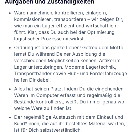
Aufgaben und Zuständigkeiten
Waren annehmen, kontrollieren, einlagern,
kommissionieren, transportieren – wir zeigen Dir,
wie man ein Lager effizient und wirtschaftlich
führt. Klar, dass Du auch bei der Optimierung
logistischer Prozesse mitwirkst.
Ordnung ist das ganze Leben! Getreu dem Motto
lernst Du während Deiner Ausbildung die
verschiedenen Möglichkeiten kennen, Artikel im
Lager unterzubringen. Moderne Lagertechnik,
Transportbänder sowie Hub- und Förderfahrzeuge
helfen Dir dabei.
Alles hat seinen Platz. Indem Du die eingehenden
Waren im Computer erfasst und regelmäßig die
Bestände kontrollierst, weißt Du immer genau wo
welche Ware zu finden ist.
Der regelmäßige Austausch mit dem Einkauf und
Kund*innen, die auf ihr bestelltes Material warten,
ist für Dich selbstverständlich.