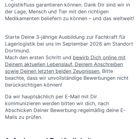
Logistikfluss garantieren können. Dank Dir sind wir in
der Lage, Mensch und Tier mit den richtigen
Medikamenten beliefern zu können – und das weltweit!
Starte Deine 3-jährige Ausbildung zur Fachkraft für
Lagerlogistik bei uns im September 2026 am Standort
Dortmund.
Mach den ersten Schritt und
bewirb Dich online mit
Deinem aktuellen Lebenslauf, Deinem Anschreiben
sowie Deinen letzten beiden Zeugnissen.
Bitte
beachte, dass wir unvollständige Bewerbungen nicht
berücksichtigen können!
Da wir hauptsächlich per E-Mail mit Dir
kommunizieren werden bitten wir dich, nach
Abschicken Deiner Bewerbung regelmäßig deine E-
Mails zu prüfen.