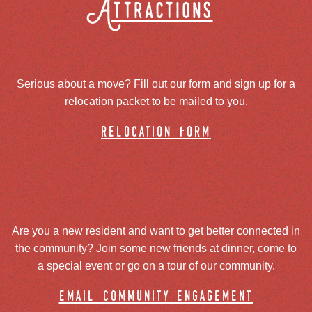
Attractions
Serious about a move? Fill out our form and sign up for a
relocation packet to be mailed to you.
relocation form
Are you a new resident and want to get better connected in
the community? Join some new friends at dinner, come to
a special event or go on a tour of our community.
email community engagement