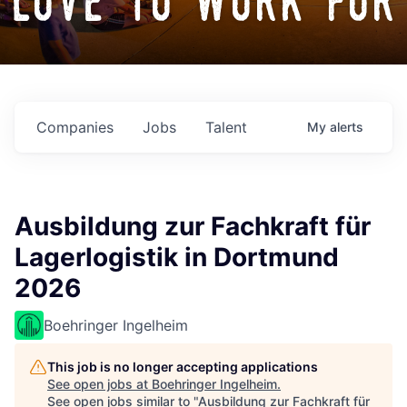
love to work for
Companies
Jobs
Talent
My
alerts
Ausbildung zur Fachkraft für
Lagerlogistik in Dortmund
2026
Boehringer Ingelheim
This job is no longer accepting applications
See open jobs at
Boehringer Ingelheim
.
See open jobs similar to "
Ausbildung zur Fachkraft für