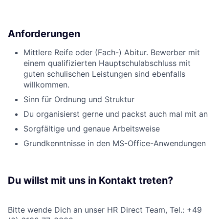
Anforderungen
Mittlere Reife oder (Fach-) Abitur. Bewerber mit
einem qualifizierten Hauptschulabschluss mit
guten schulischen Leistungen sind ebenfalls
willkommen.
Sinn für Ordnung und Struktur
Du organisierst gerne und packst auch mal mit an
Sorgfältige und genaue Arbeitsweise
Grundkenntnisse in den MS-Office-Anwendungen
Du willst mit uns in Kontakt treten?
Bitte wende Dich an unser HR Direct Team, Tel.: +49