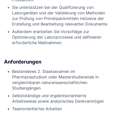
Sie unterstützen bei der Qualifizierung von
Laborgeräten und der Validierung von Methoden
zur Prüfung von Primärpackmitteln inklusive der
Erstellung und Bearbeitung relevanter Dokumente.
Außerdem erarbeiten Sie Vorschläge zur
Optimierung der Laborprozesse und definieren
erforderliche Maßnahmen.
Anforderungen
Bestandenes 2. Staatsexamen im
Pharmaziestudium oder Masterstudierende in
vergleichbaren naturwissenschaftlichen
Studiengängen
Selbstständige und ergebnisorientierte
Arbeitsweise sowie analytisches Denkvermögen
Teamorientiertes Arbeiten