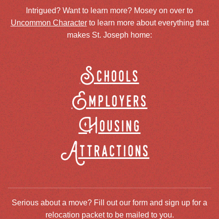
Intrigued? Want to learn more? Mosey on over to
Uncommon Character
to learn more about everything that
makes St. Joseph home:
Schools
Employers
Housing
Attractions
Serious about a move? Fill out our form and sign up for a
relocation packet to be mailed to you.