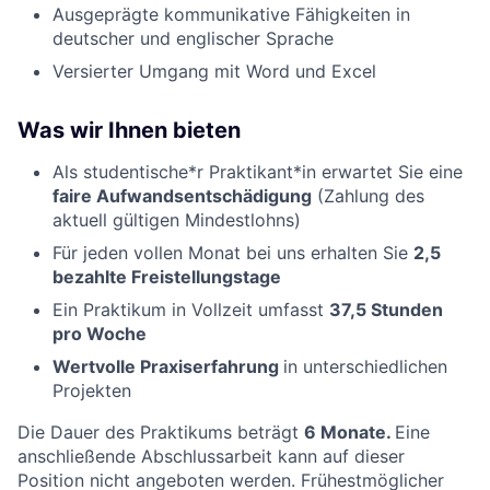
Ausgeprägte kommunikative Fähigkeiten in
deutscher und englischer Sprache
Versierter Umgang mit Word und Excel
Was wir Ihnen bieten
Als studentische*r Praktikant*in erwartet Sie eine
faire Aufwandsentschädigung
(Zahlung des
aktuell gültigen Mindestlohns)
Für jeden vollen Monat bei uns erhalten Sie
2,5
bezahlte Freistellungstage
Ein Praktikum in Vollzeit umfasst
37,5 Stunden
pro Woche
Wertvolle Praxiserfahrung
in unterschiedlichen
Projekten
Die Dauer des Praktikums beträgt
6 Monate.
Eine
anschließende Abschlussarbeit kann auf dieser
Position nicht angeboten werden. Frühestmöglicher