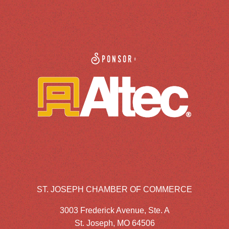
Sponsor:
ST. JOSEPH CHAMBER OF COMMERCE
3003 Frederick Avenue, Ste. A
St. Joseph, MO 64506