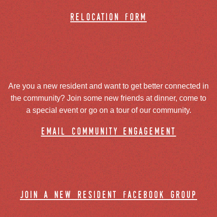
relocation form
Are you a new resident and want to get better connected in
the community? Join some new friends at dinner, come to
a special event or go on a tour of our community.
email community engagement
join a new resident facebook group