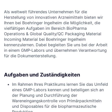
Als weltweit führendes Unternehmen für die
Herstellung von innovativen Arzneimitteln bieten wir
Ihnen bei Boehringer Ingelheim die Möglichkeit, die
vielfältigen Aufgaben im Bereich BioPharma
Operations & Global Quality/QC Packaging Material
Incoming Material bei Boehringer Ingelheim
kennenzulernen. Dabei begleiten Sie uns bei der Arbeit
in einem GMP-Labors und übernehmen Verantwortung
für die Dokumenterstellung.
Aufgaben und Zuständigkeiten
Im Rahmen Ihres Praktikums lernen Sie das Umfeld
eines GMP-Labors kennen und beteiligen sich an
der Planung und Durchführung der
Wareneingangskontrolle von Primärpackmitteln
und Disposables für die biopharmazeutische
Produktion.