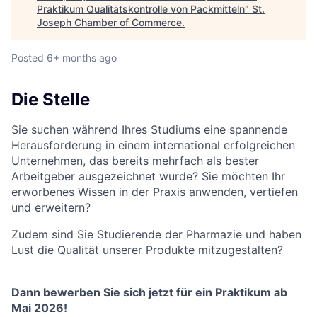
Praktikum Qualitätskontrolle von Packmitteln
"
St.
Joseph Chamber of Commerce
.
Posted
6+ months ago
Die Stelle
Sie suchen während Ihres Studiums eine spannende
Herausforderung in einem international erfolgreichen
Unternehmen, das bereits mehrfach als bester
Arbeitgeber ausgezeichnet wurde? Sie möchten Ihr
erworbenes Wissen in der Praxis anwenden, vertiefen
und erweitern?
Zudem sind Sie Studierende der Pharmazie und haben
Lust die Qualität unserer Produkte mitzugestalten?
Dann bewerben Sie sich jetzt für ein Praktikum ab
Mai 2026!