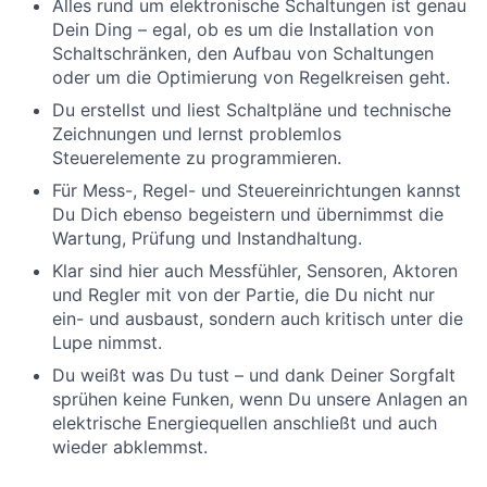
Alles rund um elektronische Schaltungen ist genau
Dein Ding – egal, ob es um die Installation von
Schaltschränken, den Aufbau von Schaltungen
oder um die Optimierung von Regelkreisen geht.
Du erstellst und liest Schaltpläne und technische
Zeichnungen und lernst problemlos
Steuerelemente zu programmieren.
Für Mess-, Regel- und Steuereinrichtungen kannst
Du Dich ebenso begeistern und übernimmst die
Wartung, Prüfung und Instandhaltung.
Klar sind hier auch Messfühler, Sensoren, Aktoren
und Regler mit von der Partie, die Du nicht nur
ein- und ausbaust, sondern auch kritisch unter die
Lupe nimmst.
Du weißt was Du tust – und dank Deiner Sorgfalt
sprühen keine Funken, wenn Du unsere Anlagen an
elektrische Energiequellen anschließt und auch
wieder abklemmst.