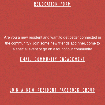
relocation form
Are you a new resident and want to get better connected in
the community? Join some new friends at dinner, come to
a special event or go on a tour of our community.
email community engagement
join a new resident facebook group