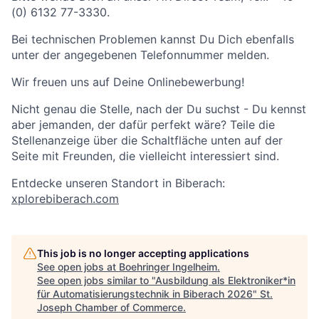
(0) 6132 77-3330.
Bei technischen Problemen kannst Du Dich ebenfalls
unter der angegebenen Telefonnummer melden.
Wir freuen uns auf Deine Onlinebewerbung!
Nicht genau die Stelle, nach der Du suchst - Du kennst
aber jemanden, der dafür perfekt wäre? Teile die
Stellenanzeige über die Schaltfläche unten auf der
Seite mit Freunden, die vielleicht interessiert sind.
Entdecke unseren Standort in Biberach:
xplorebiberach.com
This job is no longer accepting applications
See open jobs at
Boehringer Ingelheim
.
See open jobs similar to "
Ausbildung als Elektroniker*in
für Automatisierungstechnik in Biberach 2026
"
St.
Joseph Chamber of Commerce
.