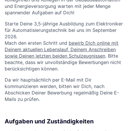
und Energieversorgung warten mit jeder Menge
spannender Aufgaben auf Dich!
Starte Deine 3,5-jährige Ausbildung zum Elektroniker
für Automatisierungstechnik bei uns im September
2026.
Mach den ersten Schritt und
bewirb Dich online mit
Deinem aktuellen Lebenslauf, Deinem Anschreiben
sowie Deinen letzten beiden Schulzeugnissen
. Bitte
beachte, dass wir unvollständige Bewerbungen nicht
berücksichtigen können.
Da wir hauptsächlich per E-Mail mit Dir
kommunizieren werden, bitten wir Dich, nach
Abschicken Deiner Bewerbung regelmäßig Deine E-
Mails zu prüfen.
Aufgaben und Zuständigkeiten