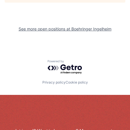
See more open positions at
Boehringer Ingelheim
Powered by Getro.com
Privacy policy
Cookie policy