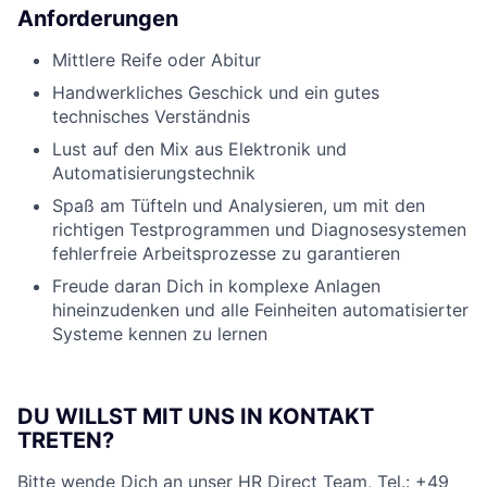
Anforderungen
Mittlere Reife oder Abitur
Handwerkliches Geschick und ein gutes
technisches Verständnis
Lust auf den Mix aus Elektronik und
Automatisierungstechnik
Spaß am Tüfteln und Analysieren, um mit den
richtigen Testprogrammen und Diagnosesystemen
fehlerfreie Arbeitsprozesse zu garantieren
Freude daran Dich in komplexe Anlagen
hineinzudenken und alle Feinheiten automatisierter
Systeme kennen zu lernen
DU WILLST MIT UNS IN KONTAKT
TRETEN?
Bitte wende Dich an unser HR Direct Team, Tel.: +49