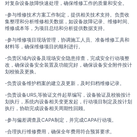
对复杂设备故障快速处理，确保维修工作的质量和安全。
-参与维修技术方案工作制定，提供相关技术支持。负责收
集整理和分析维修相关数据，如设备故障记录、维修时间、
维修成本等，为项目总结和分析提供数据支持。
-参与维修项目现场管理，协调施工人员、准备维修工具和
材料等，确保维修项目的顺利进行。
-负责区域内设备及现场安全隐患排查，完成安全行动项整
改，确保设备安全装置及功能完好，确保设备安全附件按计
划校验及更换。
-负责设备维护档案的建立及更新，及时归档维修记录。
-负责设备URS,等验证文件起草编写，设备验证及校验按计
划执行，系统内设备相关变更发起，行动项目制定及按计划
执行，协助完成设备相关周期性回顾。
-参与偏差调查及CAPA制定，并完成CAPA行动项。
-合理执行维修费用，确保全年费用符合预算要求。