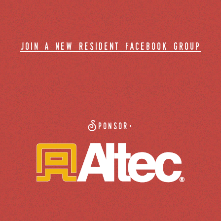
join a new resident facebook group
Sponsor: