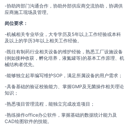
-协助跨部门沟通合作，协助外部供应商交流协助，协调供
应商施工现场及管理。
岗位要求：
-机械相关专业毕业，大专学历及5年以上工作经验或本科
及以上的学历3年以上相关工作经验。
-既往有制药行业相关设备的维护经验，熟悉工厂设施设备
(例如接种收获，孵化培养，液氮罐等)的基本工作原理、机
械结构者优先。
-能够独立起草编写维护SOP，满足所属设备的用户需求；
-具备基础的验证校验能力、掌握GMP及无菌操作相关理论
知识；
-熟悉项目管理流程，能独立完成改造项目；
-熟练操作office办公软件，掌握基础的数据统计能力及
CAD绘图软件的技能。