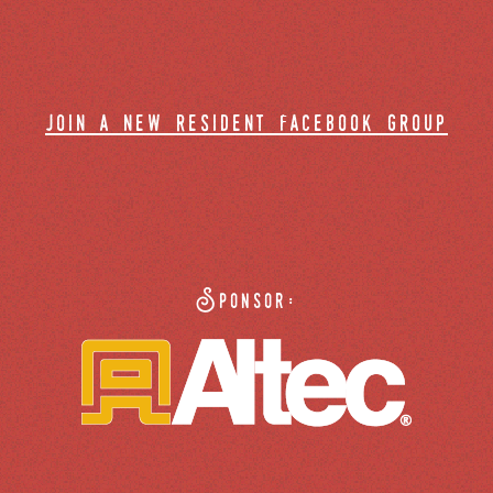
join a new resident facebook group
Sponsor: