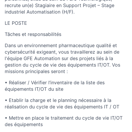
recrute un(e) Stagiaire en Support Projet – Stage
industriel Automatisation (H/F).
LE POSTE
Tâches et responsabilités
Dans un environnement pharmaceutique qualité et
cybersécurité exigeant, vous travaillerez au sein de
l'équipe GFE Automation sur des projets liés à la
gestion du cycle de vie des équipements IT/OT. Vos
missions principales seront :
• Réaliser / Vérifier l’inventaire de la liste des
équipements IT/OT du site
• Etablir la charge et le planning nécessaire à la
réalisation du cycle de vie des équipements IT / OT
• Mettre en place le traitement du cycle de vie IT/OT
des équipements