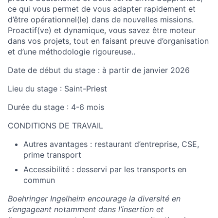
ce qui vous permet de vous adapter rapidement et
d’être opérationnel(le) dans de nouvelles missions.
Proactif(ve) et dynamique, vous savez être moteur
dans vos projets, tout en faisant preuve d’organisation
et d’une méthodologie rigoureuse..
Date de début du stage :
à partir de
janvier 2026
Lieu du stage :
Saint-Priest
Durée du stage :
4-6 mois
CONDITIONS DE TRAVAIL
Autres avantages : restaurant d’entreprise, CSE,
prime transport
Accessibilité : desservi par les transports en
commun
Boehringer Ingelheim encourage la diversité en
s’engageant notamment dans l’insertion et