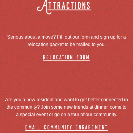
Attractions
Serious about a move? Fill out our form and sign up for a
relocation packet to be mailed to you.
relocation form
Are you a new resident and want to get better connected in
the community? Join some new friends at dinner, come to
a special event or go on a tour of our community.
email community engagement