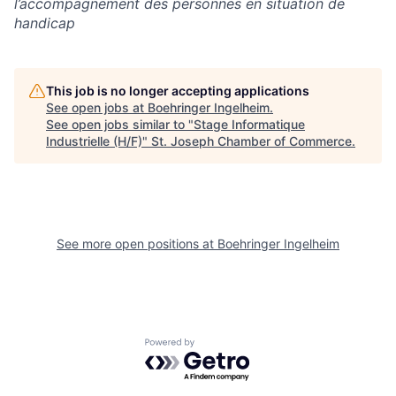
l’accompagnement des personnes en situation de
handicap
This job is no longer accepting applications
See open jobs at
Boehringer Ingelheim
.
See open jobs similar to "
Stage Informatique
Industrielle (H/F)
"
St. Joseph Chamber of Commerce
.
See more open positions at
Boehringer Ingelheim
Powered by Getro.com