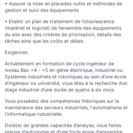
• Assurer la mise en placedes outils et méthodes de
gestion et suivi des équipements
• Etablir un plan de traitement de l’obsolescence
(matériel et logiciel) de l’ensemble des équipements
du site avec des critères de priorisation, détails des
tâches ainsi que les coûts et délais
Exigences
Actuellement en formation de cycle ingénieur de
niveau Bac +4 - +5 en génie électrique, industriel ou
Systèmes industriels et robotiques au sein d’une école
d’ingénieur ou université, vous êtes à la recherche d’un
stage industriel d’une durée de quatre à six mois.
Vous possédez des compétences théoriques sur la
maintenance des serveurs industriels, l'automatisme et
l'informatique industrielle.
Doté(e) de grandes capacités d’analyse, vous faites
preuve d’autonomie et d’une forte envie d’apprendre,