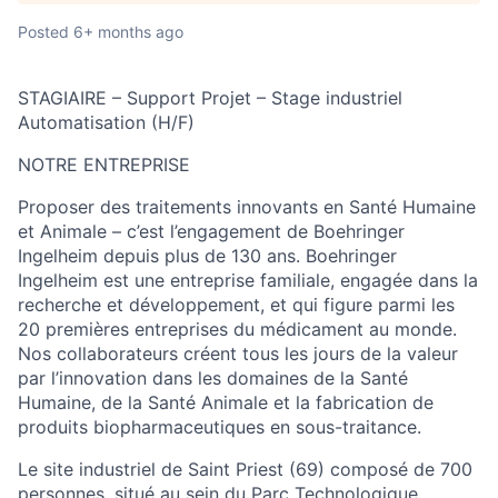
Posted
6+ months ago
STAGIAIRE – Support Projet – Stage industriel
Automatisation (H/F)
NOTRE ENTREPRISE
Proposer des traitements innovants en Santé Humaine
et Animale – c’est l’engagement de Boehringer
Ingelheim depuis plus de 130 ans. Boehringer
Ingelheim est une entreprise familiale, engagée dans la
recherche et développement, et qui figure parmi les
20 premières entreprises du médicament au monde.
Nos collaborateurs créent tous les jours de la valeur
par l’innovation dans les domaines de la Santé
Humaine, de la Santé Animale et la fabrication de
produits biopharmaceutiques en sous-traitance.
Le site industriel de Saint Priest (69) composé de 700
personnes, situé au sein du Parc Technologique,