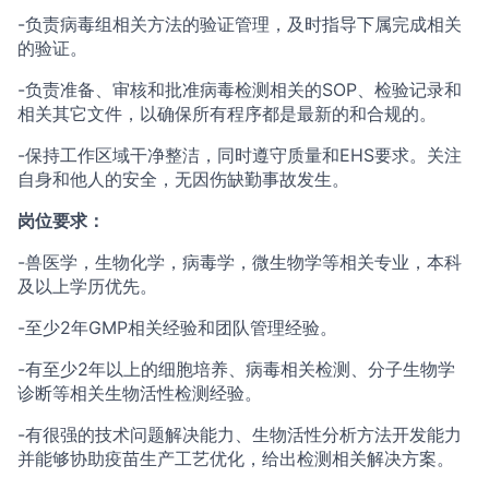
-负责病毒组相关方法的验证管理，及时指导下属完成相关
的验证。
-负责准备、审核和批准病毒检测相关的SOP、检验记录和
相关其它文件，以确保所有程序都是最新的和合规的。
-保持工作区域干净整洁，同时遵守质量和EHS要求。关注
自身和他人的安全，无因伤缺勤事故发生。
岗位要求：
-兽医学，生物化学，病毒学，微生物学等相关专业，本科
及以上学历优先。
-至少2年GMP相关经验和团队管理经验。
-有至少2年以上的细胞培养、病毒相关检测、分子生物学
诊断等相关生物活性检测经验。
-有很强的技术问题解决能力、生物活性分析方法开发能力
并能够协助疫苗生产工艺优化，给出检测相关解决方案。