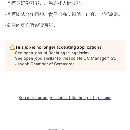
-具有良好学习能力、沟通和人际技巧。
-具有团队合作精神、责任心强，诚信、正直、坚守原则。
-良好的英文听说读写能力
This job is no longer accepting applications
See open jobs at
Boehringer Ingelheim
.
See open jobs similar to "
Associate QC Manager
"
St.
Joseph Chamber of Commerce
.
See more open positions at
Boehringer Ingelheim