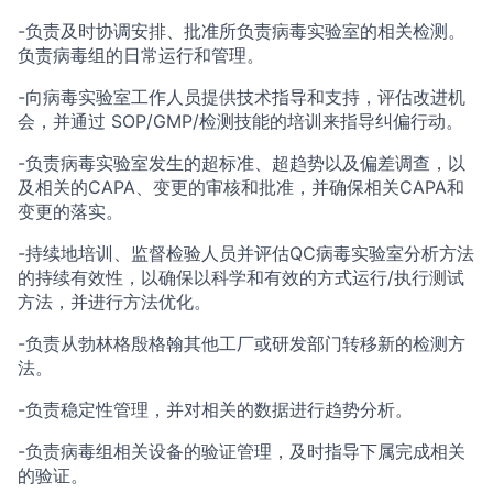
-负责及时协调安排、批准所负责病毒实验室的相关检测。
负责病毒组的日常运行和管理。
-向病毒实验室工作人员提供技术指导和支持，评估改进机
会，并通过 SOP/GMP/检测技能的培训来指导纠偏行动。
-负责病毒实验室发生的超标准、超趋势以及偏差调查，以
及相关的CAPA、变更的审核和批准，并确保相关CAPA和
变更的落实。
-持续地培训、监督检验人员并评估QC病毒实验室分析方法
的持续有效性，以确保以科学和有效的方式运行/执行测试
方法，并进行方法优化。
-负责从勃林格殷格翰其他工厂或研发部门转移新的检测方
法。
-负责稳定性管理，并对相关的数据进行趋势分析。
-负责病毒组相关设备的验证管理，及时指导下属完成相关
的验证。