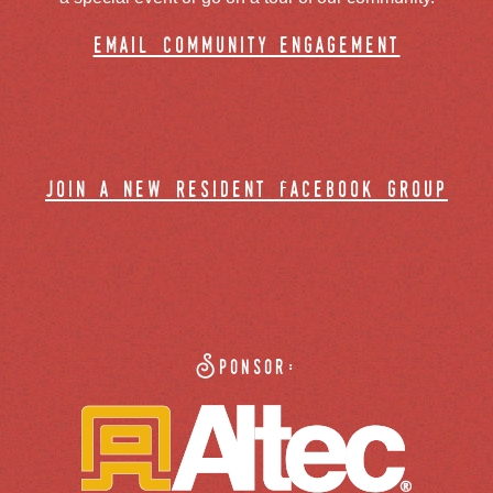
email community engagement
join a new resident facebook group
Sponsor: